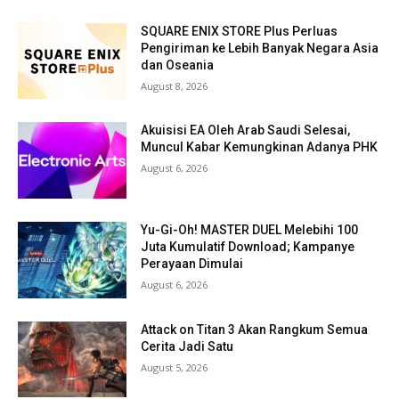
SQUARE ENIX STORE Plus Perluas
Pengiriman ke Lebih Banyak Negara Asia
dan Oseania
August 8, 2026
Akuisisi EA Oleh Arab Saudi Selesai,
Muncul Kabar Kemungkinan Adanya PHK
August 6, 2026
Yu-Gi-Oh! MASTER DUEL Melebihi 100
Juta Kumulatif Download; Kampanye
Perayaan Dimulai
August 6, 2026
Attack on Titan 3 Akan Rangkum Semua
Cerita Jadi Satu
August 5, 2026