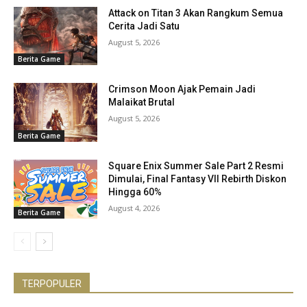
Attack on Titan 3 Akan Rangkum Semua
Cerita Jadi Satu
August 5, 2026
Berita Game
Crimson Moon Ajak Pemain Jadi
Malaikat Brutal
August 5, 2026
Berita Game
Square Enix Summer Sale Part 2 Resmi
Dimulai, Final Fantasy VII Rebirth Diskon
Hingga 60%
August 4, 2026
Berita Game
TERPOPULER