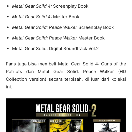
Metal Gear Solid 4:
Screenplay Book
Metal Gear Solid 4:
Master Book
Metal Gear Solid: Peace Walker
Screenplay Book
Metal Gear Solid: Peace Walker
Master Book
Metal Gear Solid: Digital Soundtrack Vol.2
Fans juga bisa membeli Metal Gear Solid 4: Guns of the
Patriots dan Metal Gear Solid: Peace Walker (HD
Collection version) secara terpisah, di luar dari koleksi
ini.