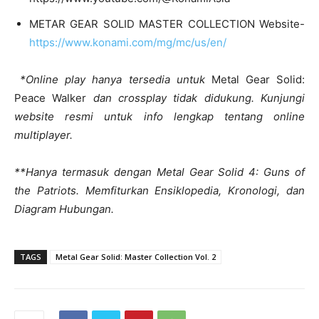
METAR GEAR SOLID MASTER COLLECTION Website-
https://www.konami.com/mg/mc/us/en/
*Online play hanya tersedia untuk
Metal Gear Solid:
Peace Walker
dan crossplay tidak didukung. Kunjungi
website resmi untuk info lengkap tentang online
multiplayer.
**Hanya termasuk dengan Metal Gear Solid 4: Guns of
the Patriots. Memfiturkan Ensiklopedia, Kronologi, dan
Diagram Hubungan.
TAGS
Metal Gear Solid: Master Collection Vol. 2