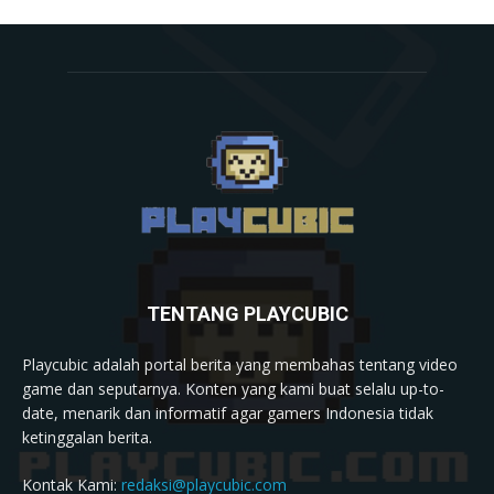
TENTANG PLAYCUBIC
Playcubic adalah portal berita yang membahas tentang video
game dan seputarnya. Konten yang kami buat selalu up-to-
date, menarik dan informatif agar gamers Indonesia tidak
ketinggalan berita.
Kontak Kami:
redaksi@playcubic.com