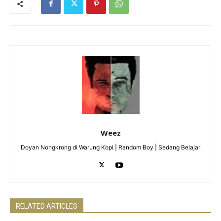
Weez
Doyan Nongkrong di Warung Kopi | Random Boy | Sedang Belajar
RELATED ARTICLES