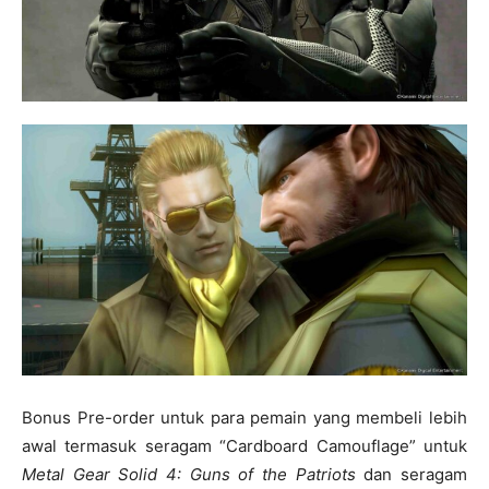
Bonus Pre-order untuk para pemain yang membeli lebih
awal termasuk seragam “Cardboard Camouflage” untuk
Metal Gear Solid 4: Guns of the Patriots
dan seragam