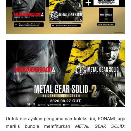
Untuk merayakan pengumuman koleksi ini, KONAMI juga
merilis bundle memfiturkan
METAL GEAR SOLID: