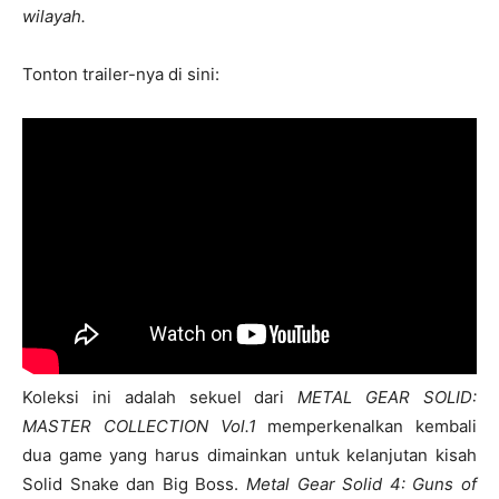
wilayah.
Tonton trailer-nya di sini:
Koleksi ini adalah sekuel dari
METAL GEAR SOLID:
MASTER COLLECTION Vol.1
memperkenalkan kembali
dua game yang harus dimainkan untuk kelanjutan kisah
Solid Snake dan Big Boss.
Metal Gear Solid 4: Guns of