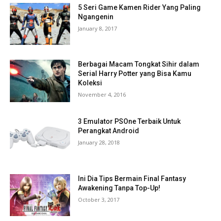
5 Seri Game Kamen Rider Yang Paling
Ngangenin
January 8, 2017
Berbagai Macam Tongkat Sihir dalam
Serial Harry Potter yang Bisa Kamu
Koleksi
November 4, 2016
3 Emulator PSOne Terbaik Untuk
Perangkat Android
January 28, 2018
Ini Dia Tips Bermain Final Fantasy
Awakening Tanpa Top-Up!
October 3, 2017