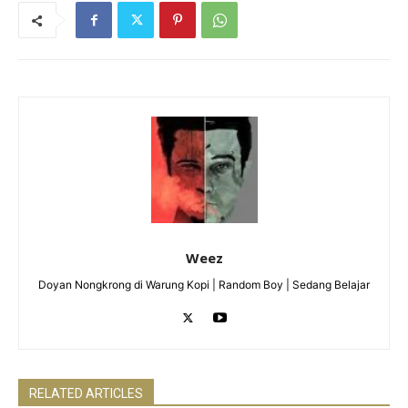
Weez
Doyan Nongkrong di Warung Kopi | Random Boy | Sedang Belajar
RELATED ARTICLES