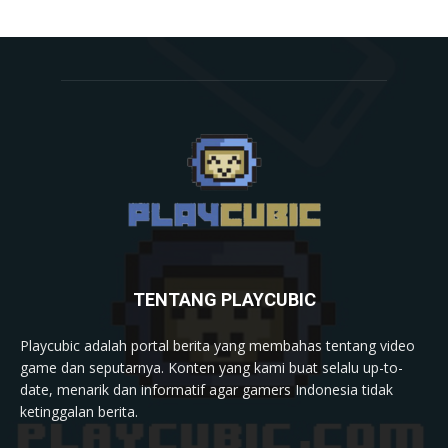
TENTANG PLAYCUBIC
Playcubic adalah portal berita yang membahas tentang video
game dan seputarnya. Konten yang kami buat selalu up-to-
date, menarik dan informatif agar gamers Indonesia tidak
ketinggalan berita.