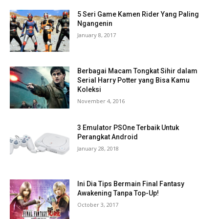
5 Seri Game Kamen Rider Yang Paling
Ngangenin
January 8, 2017
Berbagai Macam Tongkat Sihir dalam
Serial Harry Potter yang Bisa Kamu
Koleksi
November 4, 2016
3 Emulator PSOne Terbaik Untuk
Perangkat Android
January 28, 2018
Ini Dia Tips Bermain Final Fantasy
Awakening Tanpa Top-Up!
October 3, 2017