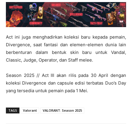
Act ini juga menghadirkan koleksi baru kepada pemain,
Divergence, saat fantasi dan elemen-elemen dunia lain
berbenturan dalam bentuk skin baru untuk Vandal,
Classic, Judge, Operator, dan Staff melee.
Season 2025 // Act III akan rilis pada 30 April dengan
koleksi Divergence dan capsule edisi terbatas Duo’s Day
yang tersedia untuk pemain pada 1 Mei.
TAGS
Valorant
VALORANT: Season 2025