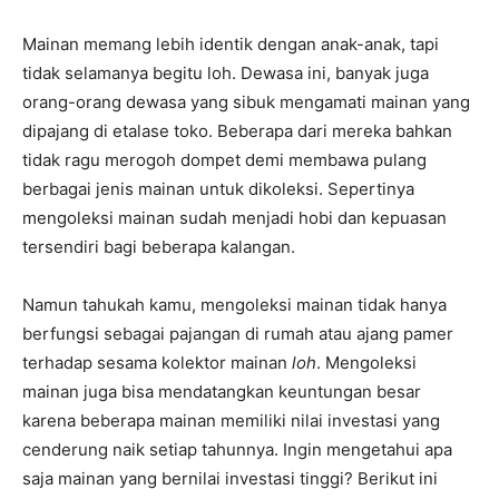
Mainan memang lebih identik dengan anak-anak, tapi
tidak selamanya begitu loh. Dewasa ini, banyak juga
orang-orang dewasa yang sibuk mengamati mainan yang
dipajang di etalase toko. Beberapa dari mereka bahkan
tidak ragu merogoh dompet demi membawa pulang
berbagai jenis mainan untuk dikoleksi. Sepertinya
mengoleksi mainan sudah menjadi hobi dan kepuasan
tersendiri bagi beberapa kalangan.
Namun tahukah kamu, mengoleksi mainan tidak hanya
berfungsi sebagai pajangan di rumah atau ajang pamer
terhadap sesama kolektor mainan
loh
. Mengoleksi
mainan juga bisa mendatangkan keuntungan besar
karena beberapa mainan memiliki nilai investasi yang
cenderung naik setiap tahunnya. Ingin mengetahui apa
saja mainan yang bernilai investasi tinggi? Berikut ini