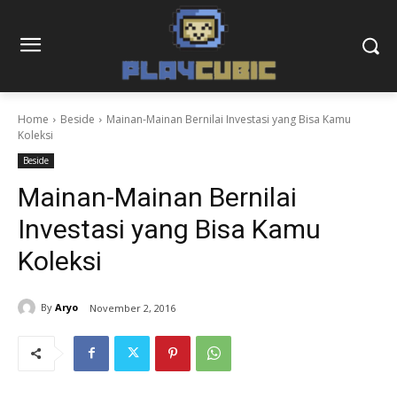
Home
Beside
Mainan-Mainan Bernilai Investasi yang Bisa Kamu
Koleksi
Beside
Mainan-Mainan Bernilai
Investasi yang Bisa Kamu
Koleksi
By
Aryo
November 2, 2016