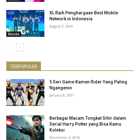
XL Raih Penghargaan Best Mobile
Network in Indonesia
August 3, 2026
Beside
TERPOPULER
5 Seri Game Kamen Rider Yang Paling
Ngangenin
January 8, 2017
Berbagai Macam Tongkat Sihir dalam
Serial Harry Potter yang Bisa Kamu
Koleksi
November 4, 2016