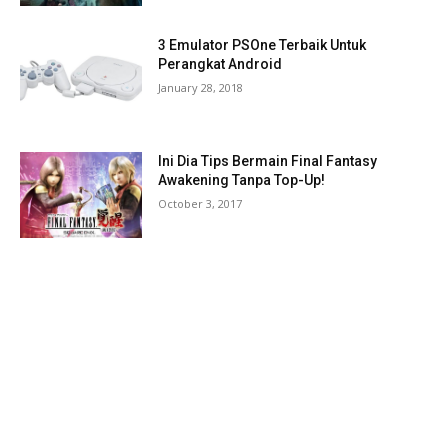
3 Emulator PSOne Terbaik Untuk
Perangkat Android
January 28, 2018
Ini Dia Tips Bermain Final Fantasy
Awakening Tanpa Top-Up!
October 3, 2017