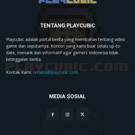
TENTANG PLAYCUBIC
Playcubic adalah portal berita yang membahas tentang video
game dan seputarnya. Konten yang kami buat selalu up-to-
date, menarik dan informatif agar gamers Indonesia tidak
ketinggalan berita.
Kontak Kami:
redaksi@playcubic.com
MEDIA SOSIAL