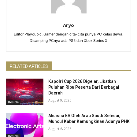
Aryo
Editor Playcubic. Gamer dengan cita-cita punya PC kelas dewa.
Disamping PCnya ada PS5 dan Xbox Series X
RELATED ARTICLES
Kapolri Cup 2026 Digelar, Libatkan
Puluhan Ribu Peserta Dari Berbagai
Daerah
August 9, 2026
Beside
Akuisisi EA Oleh Arab Saudi Selesai,
Muncul Kabar Kemungkinan Adanya PHK
August 6, 2026
Beside