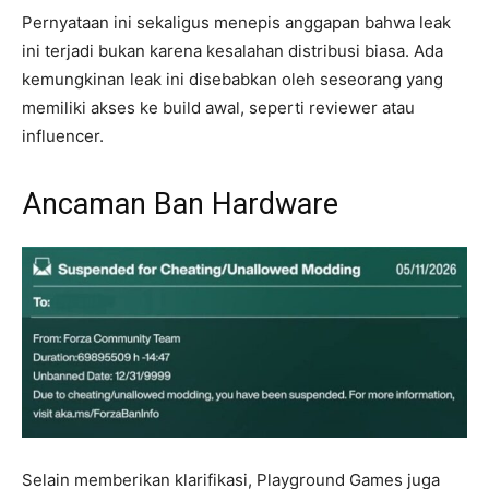
Pernyataan ini sekaligus menepis anggapan bahwa leak
ini terjadi bukan karena kesalahan distribusi biasa. Ada
kemungkinan leak ini disebabkan oleh seseorang yang
memiliki akses ke build awal, seperti reviewer atau
influencer.
Ancaman Ban Hardware
Selain memberikan klarifikasi, Playground Games juga