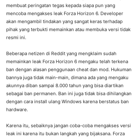
membuat peringatan tegas kepada siapa pun yang
mencoba mengakses leak Forza Horizon 6. Developer
akan mengambil tindakan yang sangat keras terhadap
pihak yang terbukti memainkan atau membuka versi tidak
resmi ini.
Beberapa netizen di Reddit yang mengklaim sudah
memainkan leak Forza Horizon 6 mengaku telah terkena
ban dengan alasan penggunaan cheat dan mod. Hukuman
bannya juga tidak main-main, dimana ada yang mengaku
akunnya diban sampai 8.000 tahun yang bisa diartikan
sebagai ban permanen. Ban ini juga tidak bisa dihilangkan
dengan cara install ulang Windows karena berstatus ban
hardware.
Karena itu, sebaiknya jangan coba-coba mengakses versi
leak ini karena itu bukan langkah yang bijaksana. Forza