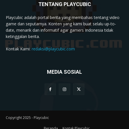
TENTANG PLAYCUBIC
Playcubic adalah portal berita yang membahas tentang video
game dan seputarnya. Konten yang kami buat selalu up-to-
date, menarik dan informatif agar gamers Indonesia tidak
ketinggalan berita.
Kontak Kami:
redaksi@playcubic.com
MEDIA SOSIAL
Copyright 2025 - Playcubic
Beranda
Kontak Playcubic