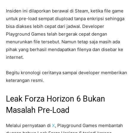
Insiden ini dilaporkan berawal di Steam, ketika file game
untuk pre-load sempat diupload tanpa enkripsi sehingga
bisa diakses lebih cepat dari jadwal. Developer
Playground Games telah bergerak cepat dengan
menurunkan file tersebut. Namun tetap saja masih ada
pihak yang berhasil mendapatkan filenya dan disebar ke
internet.
Begitu kronologi ceritanya sampai developer memberikan
keterangan resmi.
Leak Forza Horizon 6 Bukan
Masalah Pre-Load
Melalui pernyataan di
X
, Playground Games membantah