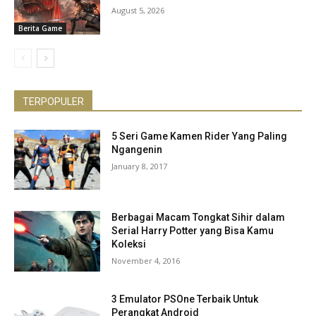
August 5, 2026
Berita Game
TERPOPULER
5 Seri Game Kamen Rider Yang Paling
Ngangenin
January 8, 2017
Berbagai Macam Tongkat Sihir dalam
Serial Harry Potter yang Bisa Kamu
Koleksi
November 4, 2016
3 Emulator PSOne Terbaik Untuk
Perangkat Android