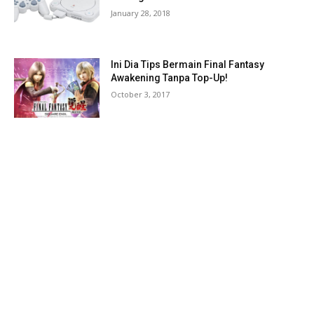
January 28, 2018
Ini Dia Tips Bermain Final Fantasy
Awakening Tanpa Top-Up!
October 3, 2017