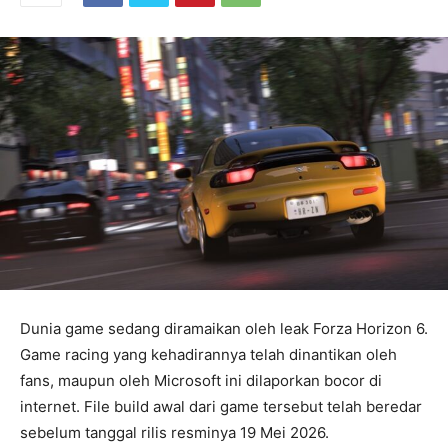
Dunia game sedang diramaikan oleh leak Forza Horizon 6.
Game racing yang kehadirannya telah dinantikan oleh
fans, maupun oleh Microsoft ini dilaporkan bocor di
internet. File build awal dari game tersebut telah beredar
sebelum tanggal rilis resminya 19 Mei 2026.