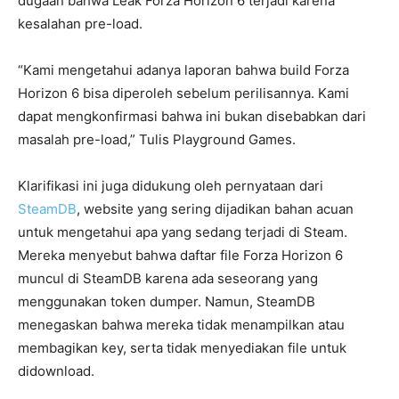
dugaan bahwa Leak Forza Horizon 6 terjadi karena
kesalahan pre-load.
“Kami mengetahui adanya laporan bahwa build Forza
Horizon 6 bisa diperoleh sebelum perilisannya. Kami
dapat mengkonfirmasi bahwa ini bukan disebabkan dari
masalah pre-load,” Tulis Playground Games.
Klarifikasi ini juga didukung oleh pernyataan dari
SteamDB
, website yang sering dijadikan bahan acuan
untuk mengetahui apa yang sedang terjadi di Steam.
Mereka menyebut bahwa daftar file Forza Horizon 6
muncul di SteamDB karena ada seseorang yang
menggunakan token dumper. Namun, SteamDB
menegaskan bahwa mereka tidak menampilkan atau
membagikan key, serta tidak menyediakan file untuk
didownload.