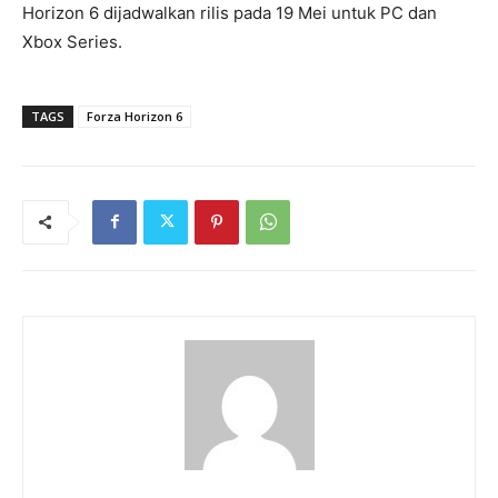
Horizon 6 dijadwalkan rilis pada 19 Mei untuk PC dan
Xbox Series.
TAGS
Forza Horizon 6