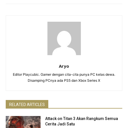
Aryo
Editor Playcubic. Gamer dengan cita-cita punya PC kelas dewa.
Disamping PCnya ada PS5 dan Xbox Series X
RELATED ARTICLES
Attack on Titan 3 Akan Rangkum Semua
Cerita Jadi Satu