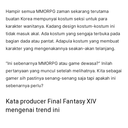
Hampir semua MMORPG zaman sekarang terutama
buatan Korea mempunyai kostum seksi untuk para
karakter wanitanya. Kadang design kostum-kostum ini
tidak masuk akal. Ada kostum yang sengaja terbuka pada
bagian dada atau pantat. Adapula kostum yang membuat
karakter yang mengenakannya seakan-akan telanjang.
“Ini sebenarnya MMORPG atau game dewasa?” Inilah
pertanyaan yang muncul setelah melihatnya. Kita sebagai
gamer
sih
pastinya senang-senang saja tapi apakah ini
sebenarnya perlu?
Kata producer Final Fantasy XIV
mengenai trend ini