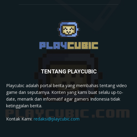
TENTANG PLAYCUBIC
Playcubic adalah portal berita yang membahas tentang video
game dan seputarnya. Konten yang kami buat selalu up-to-
date, menarik dan informatif agar gamers Indonesia tidak
ketinggalan berita.
Kontak Kami:
redaksi@playcubic.com