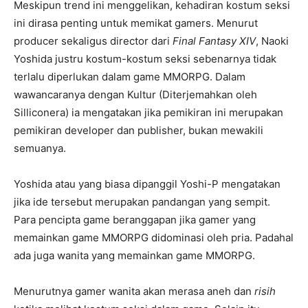
Meskipun trend ini menggelikan, kehadiran kostum seksi
ini dirasa penting untuk memikat gamers. Menurut
producer sekaligus director dari
Final Fantasy XIV
, Naoki
Yoshida justru kostum-kostum seksi sebenarnya tidak
terlalu diperlukan dalam game MMORPG. Dalam
wawancaranya dengan Kultur (Diterjemahkan oleh
Silliconera) ia mengatakan jika pemikiran ini merupakan
pemikiran developer dan publisher, bukan mewakili
semuanya.
Yoshida atau yang biasa dipanggil Yoshi-P mengatakan
jika ide tersebut merupakan pandangan yang sempit.
Para pencipta game beranggapan jika gamer yang
memainkan game MMORPG didominasi oleh pria. Padahal
ada juga wanita yang memainkan game MMORPG.
Menurutnya gamer wanita akan merasa aneh dan
risih