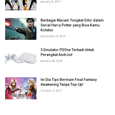
January 8, 2017
Berbagai Macam Tongkat Sihir dalam
Serial Harry Potter yang Bisa Kamu
Koleksi
November 4, 2016
3 Emulator PSOne Terbaik Untuk
Perangkat Android
January 28, 2018
Ini Dia Tips Bermain Final Fantasy
Awakening Tanpa Top-Up!
October 3, 2017