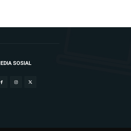
EDIA SOSIAL