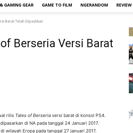
& GAMING GEAR
GAME TO FILM
NGERANDOM
REVIEW
ersi Barat Telah Dipastikan
 of Berseria Versi Barat
l rilis
Tales of Berseria
versi barat di konsol PS4.
 dipasarkan di NA pada tanggal 24 Januari 2017.
 di wilayah Eropa pada tanggal 27 januari 2017.