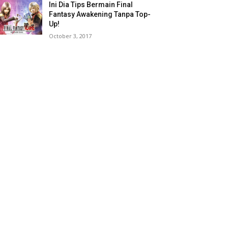
Ini Dia Tips Bermain Final
Fantasy Awakening Tanpa Top-
Up!
October 3, 2017