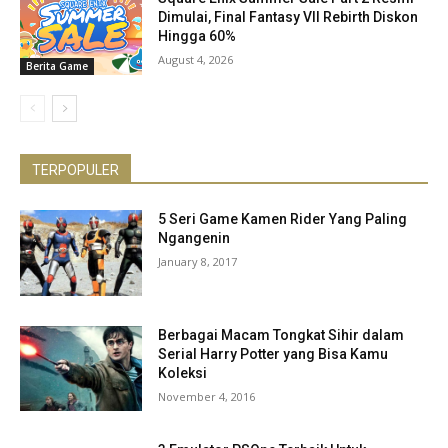
Dimulai, Final Fantasy VII Rebirth Diskon
Hingga 60%
August 4, 2026
Berita Game
TERPOPULER
5 Seri Game Kamen Rider Yang Paling
Ngangenin
January 8, 2017
Berbagai Macam Tongkat Sihir dalam
Serial Harry Potter yang Bisa Kamu
Koleksi
November 4, 2016