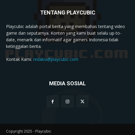
TENTANG PLAYCUBIC
Playcubic adalah portal berita yang membahas tentang video
game dan seputarnya. Konten yang kami buat selalu up-to-
date, menarik dan informatif agar gamers Indonesia tidak
ketinggalan berita.
Kontak Kami:
redaksi@playcubic.com
MEDIA SOSIAL
Copyright 2025 - Playcubic