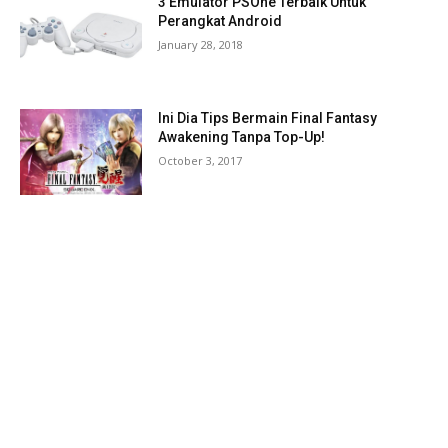
3 Emulator PSOne Terbaik Untuk
Perangkat Android
January 28, 2018
Ini Dia Tips Bermain Final Fantasy
Awakening Tanpa Top-Up!
October 3, 2017