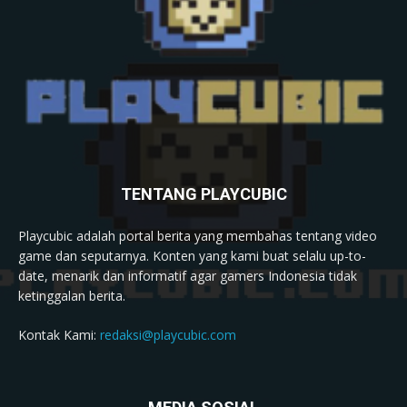
TENTANG PLAYCUBIC
Playcubic adalah portal berita yang membahas tentang video
game dan seputarnya. Konten yang kami buat selalu up-to-
date, menarik dan informatif agar gamers Indonesia tidak
ketinggalan berita.
Kontak Kami:
redaksi@playcubic.com