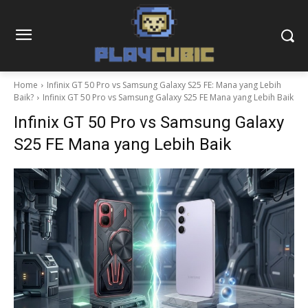
Home
Infinix GT 50 Pro vs Samsung Galaxy S25 FE: Mana yang Lebih
Baik?
Infinix GT 50 Pro vs Samsung Galaxy S25 FE Mana yang Lebih Baik
Infinix GT 50 Pro vs Samsung Galaxy
S25 FE Mana yang Lebih Baik