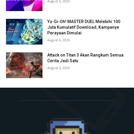
August 6, 2026
Yu-Gi-Oh! MASTER DUEL Melebihi 100
Juta Kumulatif Download; Kampanye
Perayaan Dimulai
August 6, 2026
Attack on Titan 3 Akan Rangkum Semua
Cerita Jadi Satu
August 5, 2026