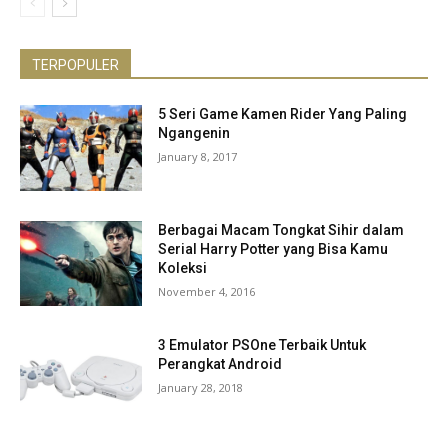
TERPOPULER
5 Seri Game Kamen Rider Yang Paling
Ngangenin
January 8, 2017
Berbagai Macam Tongkat Sihir dalam
Serial Harry Potter yang Bisa Kamu
Koleksi
November 4, 2016
3 Emulator PSOne Terbaik Untuk
Perangkat Android
January 28, 2018