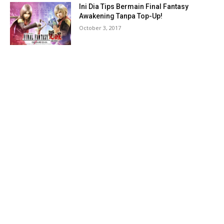
Ini Dia Tips Bermain Final Fantasy
Awakening Tanpa Top-Up!
October 3, 2017