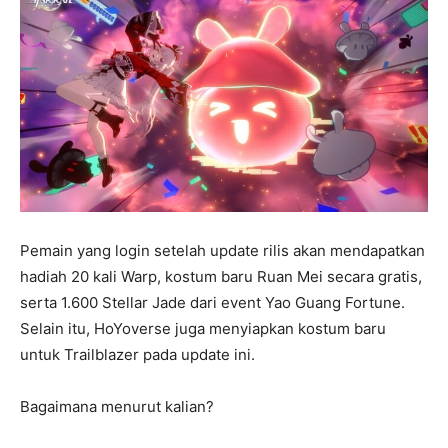
Pemain yang login setelah update rilis akan mendapatkan
hadiah 20 kali Warp, kostum baru Ruan Mei secara gratis,
serta 1.600 Stellar Jade dari event Yao Guang Fortune.
Selain itu, HoYoverse juga menyiapkan kostum baru
untuk Trailblazer pada update ini.
Bagaimana menurut kalian?