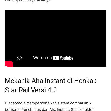
kehidupan masyarakatnya.
Mekanik Aha Instant di Honkai:
Star Rail Versi 4.0
Planarcadia memperkenalkan sistem combat unik
bernama Punchlines dan Aha Instant. Saat karakter