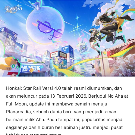
Honkai: Star Rail Versi 4.0 telah resmi diumumkan, dan
akan meluncur pada 13 Februari 2026. Berjudul No Aha at
Full Moon, update ini membawa pemain menuju
Planarcadia, sebuah dunia baru yang menjadi taman
bermain milik Aha. Pada tempat ini, popularitas menjadi
segalanya dan hiburan berlebihan justru menjadi pusat