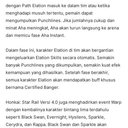
dengan Path Elation masuk ke dalam tim atau ketika
menghadapi musuh tertentu, pemain dapat
mengumpulkan Punchlines. Jika jumlahnya cukup dan
minat Aha meningkat, Aha akan turun langsung ke arena
dan memicu fase Aha Instant.
Dalam fase ini, karakter Elation di tim akan bergantian
mengeluarkan Elation Skills secara otomatis. Semakin
banyak Punchlines yang dikumpulkan, semakin kuat efek
kemampuan yang dihasilkan. Setelah fase berakhir,
semua karakter Elation akan mendapatkan buff khusus
bernama Certified Banger.
Honkai: Star Rail Versi 4.0 juga menghadirkan event Warp
dengan kembalinya karakter bintang lima terdahulu
seperti Black Swan, Evernight, Hysilens, Sparkle,
Cerydra, dan Rappa. Black Swan dan Sparkle akan