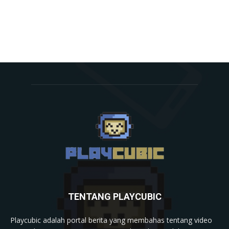
TENTANG PLAYCUBIC
Playcubic adalah portal berita yang membahas tentang video