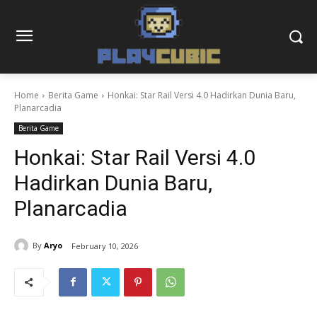
Home
Berita Game
Honkai: Star Rail Versi 4.0 Hadirkan Dunia Baru,
Planarcadia
Berita Game
Honkai: Star Rail Versi 4.0
Hadirkan Dunia Baru,
Planarcadia
By
Aryo
February 10, 2026