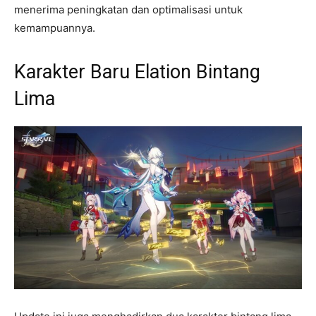
menerima peningkatan dan optimalisasi untuk
kemampuannya.
Karakter Baru Elation Bintang
Lima