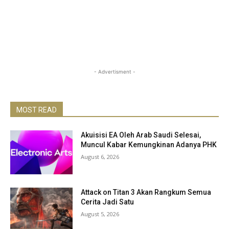
- Advertisment -
MOST READ
Akuisisi EA Oleh Arab Saudi Selesai,
Muncul Kabar Kemungkinan Adanya PHK
August 6, 2026
Attack on Titan 3 Akan Rangkum Semua
Cerita Jadi Satu
August 5, 2026