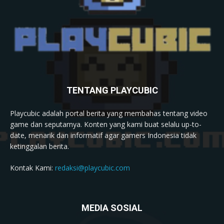
TENTANG PLAYCUBIC
Playcubic adalah portal berita yang membahas tentang video
game dan seputarnya. Konten yang kami buat selalu up-to-
date, menarik dan informatif agar gamers Indonesia tidak
ketinggalan berita.
Kontak Kami:
redaksi@playcubic.com
MEDIA SOSIAL