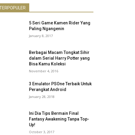
TERPOPULER
5 Seri Game Kamen Rider Yang
Paling Ngangenin
January 8, 2017
Berbagai Macam Tongkat Sihir
dalam Serial Harry Potter yang
Bisa Kamu Koleksi
November 4, 2016
3 Emulator PSOne Terbaik Untuk
Perangkat Android
January 28, 2018
Ini Dia Tips Bermain Final
Fantasy Awakening Tanpa Top-
Up!
October 3, 2017