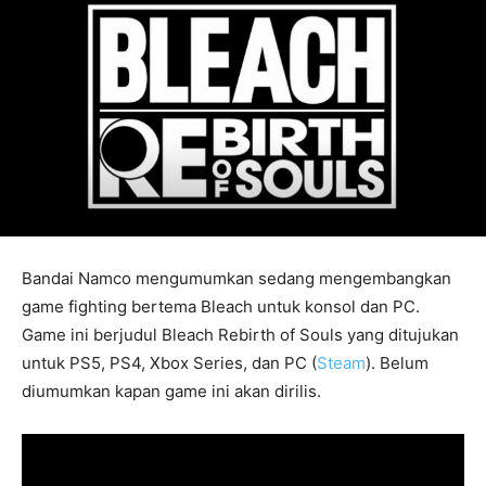
Bandai Namco mengumumkan sedang mengembangkan
game fighting bertema Bleach untuk konsol dan PC.
Game ini berjudul Bleach Rebirth of Souls yang ditujukan
untuk PS5, PS4, Xbox Series, dan PC (
Steam
). Belum
diumumkan kapan game ini akan dirilis.