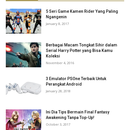
5 Seri Game Kamen Rider Yang Paling
Ngangenin
January 8, 2017
Berbagai Macam Tongkat Sihir dalam
Serial Harry Potter yang Bisa Kamu
Koleksi
November 4, 2016
3 Emulator PSOne Terbaik Untuk
Perangkat Android
January 28, 2018
Ini Dia Tips Bermain Final Fantasy
Awakening Tanpa Top-Up!
October 3, 2017