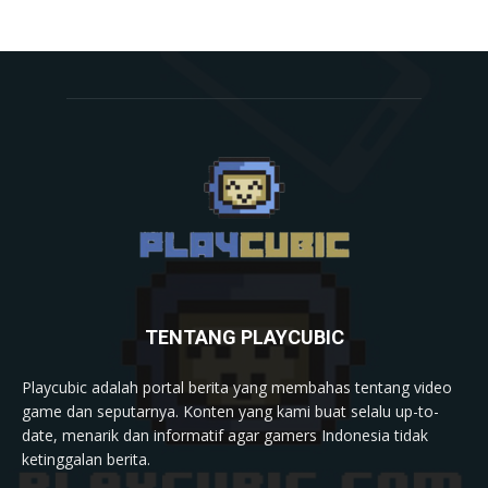
TENTANG PLAYCUBIC
Playcubic adalah portal berita yang membahas tentang video
game dan seputarnya. Konten yang kami buat selalu up-to-
date, menarik dan informatif agar gamers Indonesia tidak
ketinggalan berita.