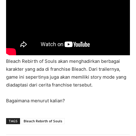
Bleach Rebirth of Souls akan menghadirkan berbagai
karakter yang ada di franchise Bleach. Dari trailernya,
game ini sepertinya juga akan memiliki story mode yang
diadaptasi dari cerita franchise tersebut.
Bagaimana menurut kalian?
TAGS
Bleach Rebirth of Souls