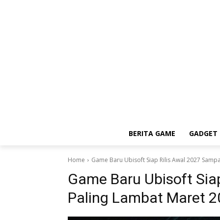
BERITA GAME
GADGET 
Home
Game Baru Ubisoft Siap Rilis Awal 2027 Samp
Game Baru Ubisoft Sia
Paling Lambat Maret 