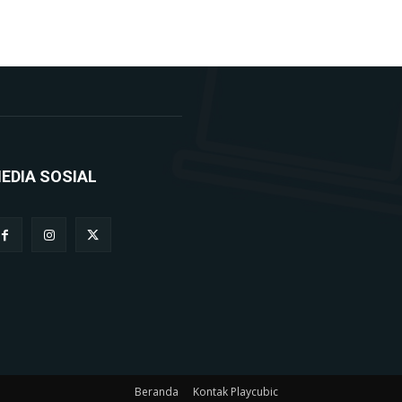
EDIA SOSIAL
Beranda
Kontak Playcubic