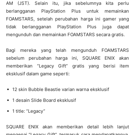
AM (JST). Selain itu, jika sebelumnya kita perlu
berlangganan PlayStation Plus untuk memainkan
FOAMSTARS, setelah perubahan harga ini gamer yang
tidak berlangganan PlayStation Plus juga dapat
mengunduh dan memainkan FOAMSTARS secara gratis.
Bagi mereka yang telah mengunduh FOAMSTARS
sebelum perubahan harga ini, SQUARE ENIX akan
memberikan “Legacy Gift” gratis yang berisi item
eksklusif dalam game seperti:
12 skin Bubble Beastie varian warna eksklusif
1 desain Slide Board eksklusif
1 title: “Legacy”
SQUARE ENIX akan memberikan detail lebih lanjut
mengenai “Legacy Gift”, termasuk cara mendapatkannya,