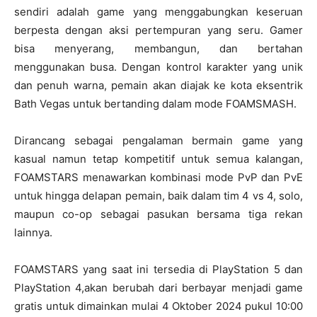
sendiri adalah game yang menggabungkan keseruan
berpesta dengan aksi pertempuran yang seru. Gamer
bisa menyerang, membangun, dan bertahan
menggunakan busa. Dengan kontrol karakter yang unik
dan penuh warna, pemain akan diajak ke kota eksentrik
Bath Vegas untuk bertanding dalam mode FOAMSMASH.
Dirancang sebagai pengalaman bermain game yang
kasual namun tetap kompetitif untuk semua kalangan,
FOAMSTARS menawarkan kombinasi mode PvP dan PvE
untuk hingga delapan pemain, baik dalam tim 4 vs 4, solo,
maupun co-op sebagai pasukan bersama tiga rekan
lainnya.
FOAMSTARS yang saat ini tersedia di PlayStation 5 dan
PlayStation 4,akan berubah dari berbayar menjadi game
gratis untuk dimainkan mulai 4 Oktober 2024 pukul 10:00