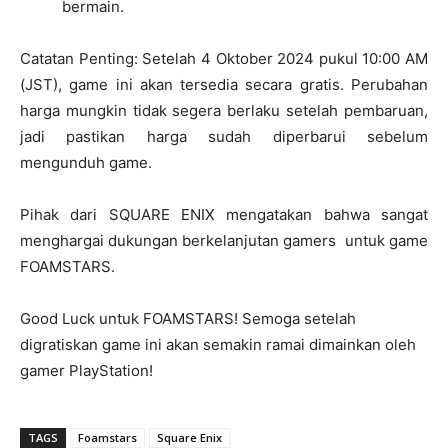
bermain.
Catatan Penting: Setelah 4 Oktober 2024 pukul 10:00 AM
(JST), game ini akan tersedia secara gratis. Perubahan
harga mungkin tidak segera berlaku setelah pembaruan,
jadi pastikan harga sudah diperbarui sebelum
mengunduh game.
Pihak dari SQUARE ENIX mengatakan bahwa sangat
menghargai dukungan berkelanjutan gamers untuk game
FOAMSTARS.
Good Luck untuk FOAMSTARS! Semoga setelah
digratiskan game ini akan semakin ramai dimainkan oleh
gamer PlayStation!
TAGS
Foamstars
Square Enix