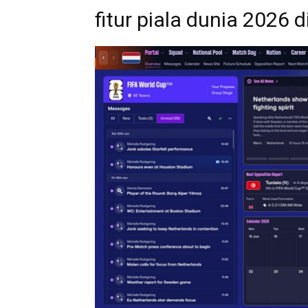
fitur piala dunia 2026 