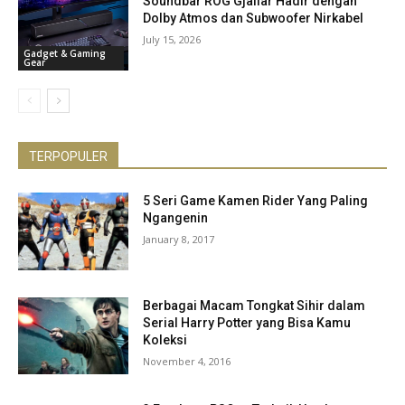
Soundbar ROG Gjallar Hadir dengan
Dolby Atmos dan Subwoofer Nirkabel
July 15, 2026
Gadget & Gaming
Gear
TERPOPULER
5 Seri Game Kamen Rider Yang Paling
Ngangenin
January 8, 2017
Berbagai Macam Tongkat Sihir dalam
Serial Harry Potter yang Bisa Kamu
Koleksi
November 4, 2016