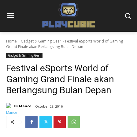
Home
Gadget & Gaming Gear
Festival eSports World of Gaming
Grand Finale akan Berlangsung Bulan Depan
Gadget & Gaming Gear
Festival eSports World of
Gaming Grand Finale akan
Berlangsung Bulan Depan
By
Manco
October 29, 2016