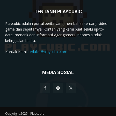
TENTANG PLAYCUBIC
Playcubic adalah portal berita yang membahas tentang video
game dan seputarnya. Konten yang kami buat selalu up-to-
date, menarik dan informatif agar gamers Indonesia tidak
ketinggalan berita.
Kontak Kami:
redaksi@playcubic.com
MEDIA SOSIAL
Copyright 2025 - Playcubic