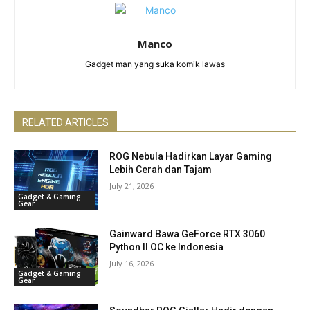
Manco
Gadget man yang suka komik lawas
RELATED ARTICLES
ROG Nebula Hadirkan Layar Gaming
Lebih Cerah dan Tajam
July 21, 2026
Gadget & Gaming
Gear
Gainward Bawa GeForce RTX 3060
Python II OC ke Indonesia
July 16, 2026
Gadget & Gaming
Gear