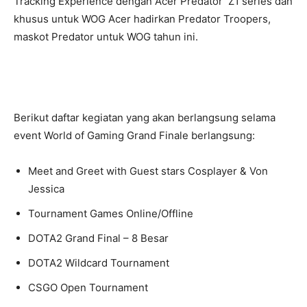
Tracking Experience dengan Acer Predator Z1 series dan
khusus untuk WOG Acer hadirkan Predator Troopers,
maskot Predator untuk WOG tahun ini.
Berikut daftar kegiatan yang akan berlangsung selama
event World of Gaming Grand Finale berlangsung:
Meet and Greet with Guest stars Cosplayer & Von
Jessica
Tournament Games Online/Offline
DOTA2 Grand Final – 8 Besar
DOTA2 Wildcard Tournament
CSGO Open Tournament