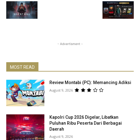
- Advertisment -
MOST READ
Review Montabi (PC): Memancing Adiksi
August 9, 2026
Kapolri Cup 2026 Digelar, Libatkan
Puluhan Ribu Peserta Dari Berbagai
Daerah
August 9, 2026