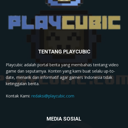
TENTANG PLAYCUBIC
Playcubic adalah portal berita yang membahas tentang video
game dan seputarnya. Konten yang kami buat selalu up-to-
date, menarik dan informatif agar gamers Indonesia tidak
ketinggalan berita.
Kontak Kami:
redaksi@playcubic.com
MEDIA SOSIAL