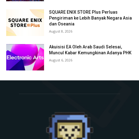
SQUARE ENIX STORE Plus Perluas
Pengiriman ke Lebih Banyak Negara Asia
dan Oseania
August 8, 2026
Akuisisi EA Oleh Arab Saudi Selesai,
Muncul Kabar Kemungkinan Adanya PHK
August 6, 2026