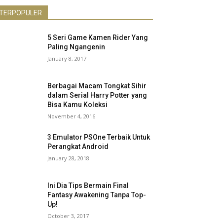
TERPOPULER
5 Seri Game Kamen Rider Yang
Paling Ngangenin
January 8, 2017
Berbagai Macam Tongkat Sihir
dalam Serial Harry Potter yang
Bisa Kamu Koleksi
November 4, 2016
3 Emulator PSOne Terbaik Untuk
Perangkat Android
January 28, 2018
Ini Dia Tips Bermain Final
Fantasy Awakening Tanpa Top-
Up!
October 3, 2017