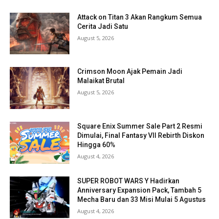
Attack on Titan 3 Akan Rangkum Semua
Cerita Jadi Satu
August 5, 2026
Crimson Moon Ajak Pemain Jadi
Malaikat Brutal
August 5, 2026
Square Enix Summer Sale Part 2 Resmi
Dimulai, Final Fantasy VII Rebirth Diskon
Hingga 60%
August 4, 2026
SUPER ROBOT WARS Y Hadirkan
Anniversary Expansion Pack, Tambah 5
Mecha Baru dan 33 Misi Mulai 5 Agustus
August 4, 2026