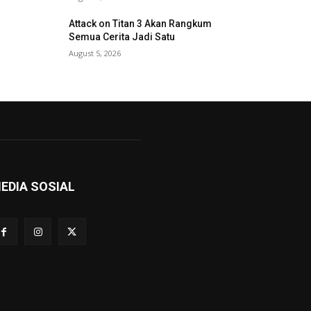
Attack on Titan 3 Akan Rangkum
Semua Cerita Jadi Satu
August 5, 2026
EDIA SOSIAL