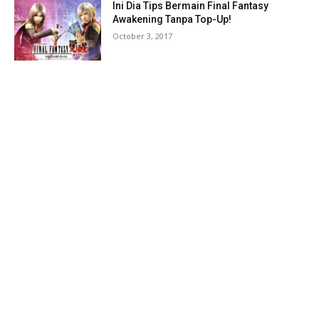
Ini Dia Tips Bermain Final Fantasy
Awakening Tanpa Top-Up!
October 3, 2017