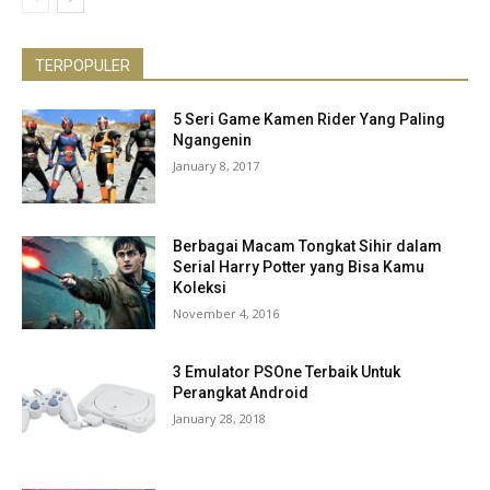
TERPOPULER
5 Seri Game Kamen Rider Yang Paling
Ngangenin
January 8, 2017
Berbagai Macam Tongkat Sihir dalam
Serial Harry Potter yang Bisa Kamu
Koleksi
November 4, 2016
3 Emulator PSOne Terbaik Untuk
Perangkat Android
January 28, 2018