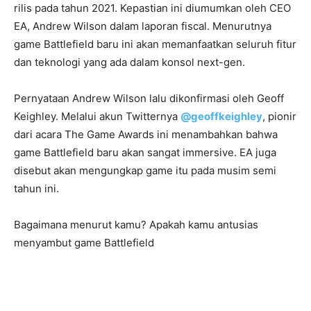
rilis pada tahun 2021. Kepastian ini diumumkan oleh CEO
EA, Andrew Wilson dalam laporan fiscal. Menurutnya
game Battlefield baru ini akan memanfaatkan seluruh fitur
dan teknologi yang ada dalam konsol next-gen.
Pernyataan Andrew Wilson lalu dikonfirmasi oleh Geoff
Keighley. Melalui akun Twitternya
@geoffkeighley
, pionir
dari acara The Game Awards ini menambahkan bahwa
game Battlefield baru akan sangat immersive. EA juga
disebut akan mengungkap game itu pada musim semi
tahun ini.
Bagaimana menurut kamu? Apakah kamu antusias
menyambut game Battlefield