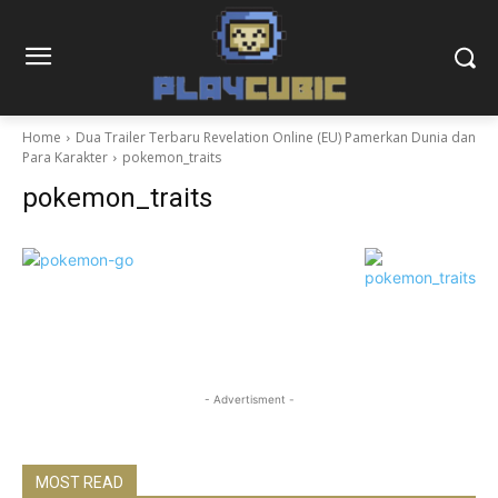
Home
Dua Trailer Terbaru Revelation Online (EU) Pamerkan Dunia dan
Para Karakter
pokemon_traits
pokemon_traits
- Advertisment -
MOST READ