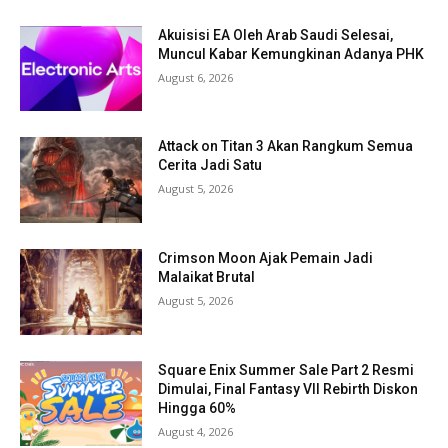
Akuisisi EA Oleh Arab Saudi Selesai,
Muncul Kabar Kemungkinan Adanya PHK
August 6, 2026
Attack on Titan 3 Akan Rangkum Semua
Cerita Jadi Satu
August 5, 2026
Crimson Moon Ajak Pemain Jadi
Malaikat Brutal
August 5, 2026
Square Enix Summer Sale Part 2 Resmi
Dimulai, Final Fantasy VII Rebirth Diskon
Hingga 60%
August 4, 2026