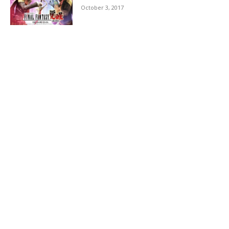
October 3, 2017