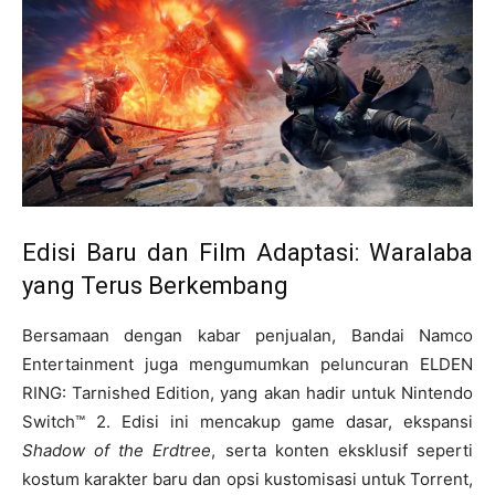
Edisi Baru dan Film Adaptasi: Waralaba
yang Terus Berkembang
Bersamaan dengan kabar penjualan, Bandai Namco
Entertainment juga mengumumkan peluncuran ELDEN
RING: Tarnished Edition, yang akan hadir untuk Nintendo
Switch™ 2. Edisi ini mencakup game dasar, ekspansi
Shadow of the Erdtree
, serta konten eksklusif seperti
kostum karakter baru dan opsi kustomisasi untuk Torrent,