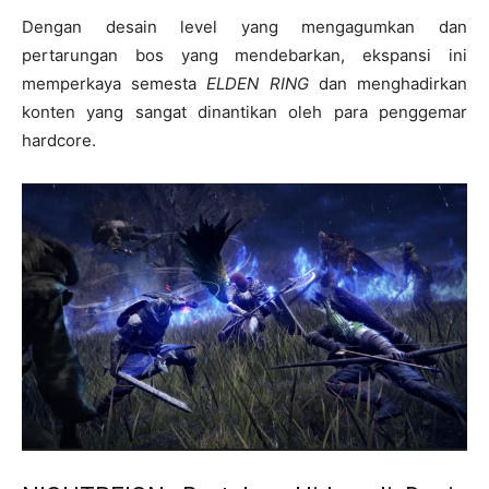
Dengan desain level yang mengagumkan dan
pertarungan bos yang mendebarkan, ekspansi ini
memperkaya semesta
ELDEN RING
dan menghadirkan
konten yang sangat dinantikan oleh para penggemar
hardcore.