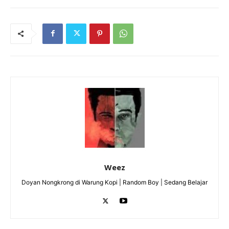
Weez
Doyan Nongkrong di Warung Kopi | Random Boy | Sedang Belajar