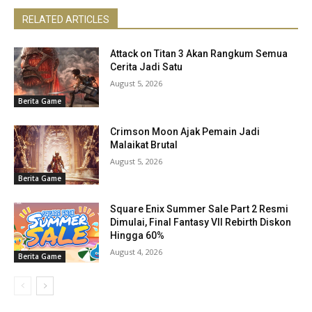
RELATED ARTICLES
Attack on Titan 3 Akan Rangkum Semua
Cerita Jadi Satu
August 5, 2026
Berita Game
Crimson Moon Ajak Pemain Jadi
Malaikat Brutal
August 5, 2026
Berita Game
Square Enix Summer Sale Part 2 Resmi
Dimulai, Final Fantasy VII Rebirth Diskon
Hingga 60%
August 4, 2026
Berita Game