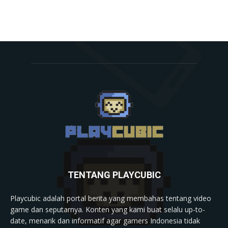
TENTANG PLAYCUBIC
Playcubic adalah portal berita yang membahas tentang video
game dan seputarnya. Konten yang kami buat selalu up-to-
date, menarik dan informatif agar gamers Indonesia tidak