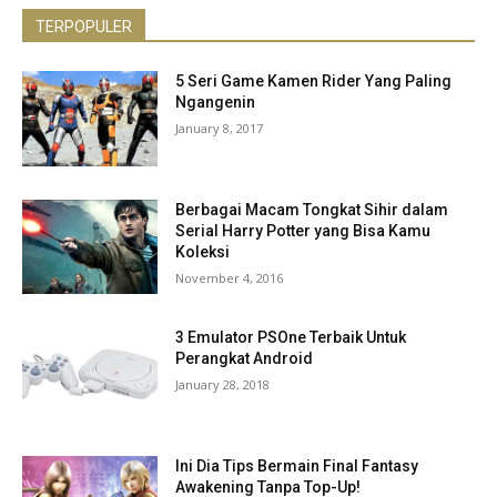
TERPOPULER
5 Seri Game Kamen Rider Yang Paling
Ngangenin
January 8, 2017
Berbagai Macam Tongkat Sihir dalam
Serial Harry Potter yang Bisa Kamu
Koleksi
November 4, 2016
3 Emulator PSOne Terbaik Untuk
Perangkat Android
January 28, 2018
Ini Dia Tips Bermain Final Fantasy
Awakening Tanpa Top-Up!