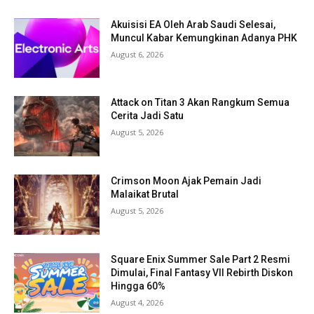
Akuisisi EA Oleh Arab Saudi Selesai,
Muncul Kabar Kemungkinan Adanya PHK
August 6, 2026
Attack on Titan 3 Akan Rangkum Semua
Cerita Jadi Satu
August 5, 2026
Crimson Moon Ajak Pemain Jadi
Malaikat Brutal
August 5, 2026
Square Enix Summer Sale Part 2 Resmi
Dimulai, Final Fantasy VII Rebirth Diskon
Hingga 60%
August 4, 2026