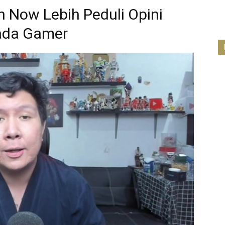
Now Lebih Peduli Opini
pada Gamer