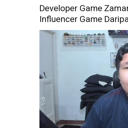
Developer Game Zaman 
Influencer Game Dari