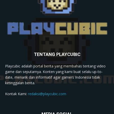
TENTANG PLAYCUBIC
Playcubic adalah portal berita yang membahas tentang video
game dan seputarnya. Konten yang kami buat selalu up-to-
date, menarik dan informatif agar gamers Indonesia tidak
ketinggalan berita.
Kontak Kami:
redaksi@playcubic.com