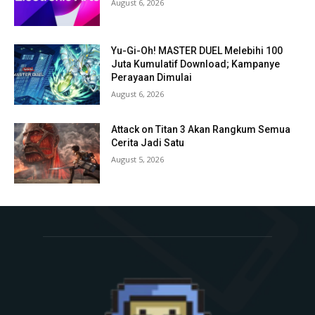
August 6, 2026
Yu-Gi-Oh! MASTER DUEL Melebihi 100
Juta Kumulatif Download; Kampanye
Perayaan Dimulai
August 6, 2026
Attack on Titan 3 Akan Rangkum Semua
Cerita Jadi Satu
August 5, 2026