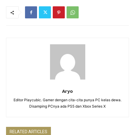
Aryo
Editor Playcubic. Gamer dengan cita-cita punya PC kelas dewa.
Disamping PCnya ada PS5 dan Xbox Series X
RELATED ARTICLES