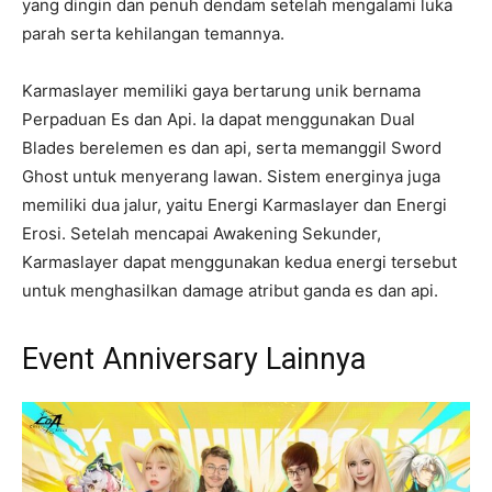
yang dingin dan penuh dendam setelah mengalami luka
parah serta kehilangan temannya.
Karmaslayer memiliki gaya bertarung unik bernama
Perpaduan Es dan Api. Ia dapat menggunakan Dual
Blades berelemen es dan api, serta memanggil Sword
Ghost untuk menyerang lawan. Sistem energinya juga
memiliki dua jalur, yaitu Energi Karmaslayer dan Energi
Erosi. Setelah mencapai Awakening Sekunder,
Karmaslayer dapat menggunakan kedua energi tersebut
untuk menghasilkan damage atribut ganda es dan api.
Event Anniversary Lainnya