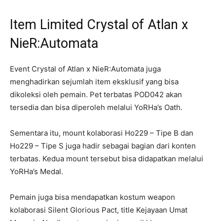
Item Limited Crystal of Atlan x
NieR:Automata
Event Crystal of Atlan x NieR:Automata juga
menghadirkan sejumlah item eksklusif yang bisa
dikoleksi oleh pemain. Pet terbatas POD042 akan
tersedia dan bisa diperoleh melalui YoRHa’s Oath.
Sementara itu, mount kolaborasi Ho229 – Tipe B dan
Ho229 – Tipe S juga hadir sebagai bagian dari konten
terbatas. Kedua mount tersebut bisa didapatkan melalui
YoRHa’s Medal.
Pemain juga bisa mendapatkan kostum weapon
kolaborasi Silent Glorious Pact, title Kejayaan Umat