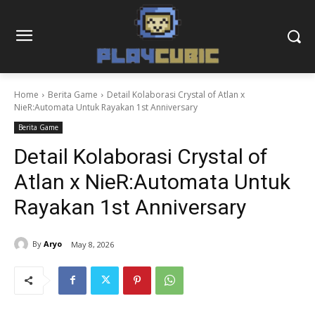
Home
Berita Game
Detail Kolaborasi Crystal of Atlan x
NieR:Automata Untuk Rayakan 1st Anniversary
Berita Game
Detail Kolaborasi Crystal of
Atlan x NieR:Automata Untuk
Rayakan 1st Anniversary
By
Aryo
May 8, 2026