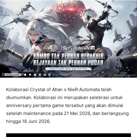
Kolaborasi Crystal of Atlan x NieR:Automata telah
diumumkan. Kolaborasi ini merupakan selebrasi untuk
anniversary pertama game tersebut yang akan dimulai
setelah maintenance pada 21 Mei 2026, dan berlangsung
hingga 18 Juni 2026.