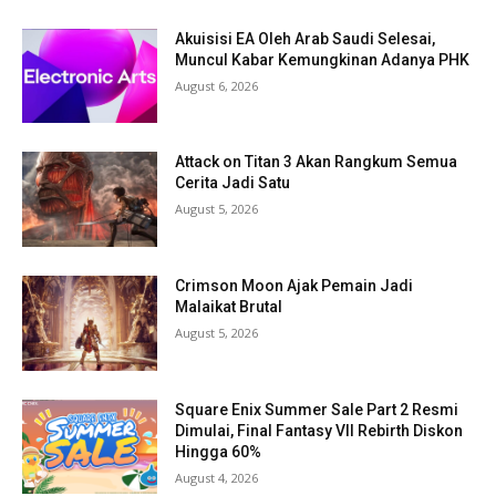
Akuisisi EA Oleh Arab Saudi Selesai,
Muncul Kabar Kemungkinan Adanya PHK
August 6, 2026
Attack on Titan 3 Akan Rangkum Semua
Cerita Jadi Satu
August 5, 2026
Crimson Moon Ajak Pemain Jadi
Malaikat Brutal
August 5, 2026
Square Enix Summer Sale Part 2 Resmi
Dimulai, Final Fantasy VII Rebirth Diskon
Hingga 60%
August 4, 2026