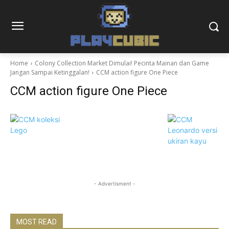
Home
Colony Collection Market Dimulai! Pecinta Mainan dan Game
Jangan Sampai Ketinggalan!
CCM action figure One Piece
CCM action figure One Piece
- Advertisment -
MOST READ