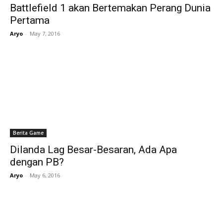
Battlefield 1 akan Bertemakan Perang Dunia
Pertama
Aryo
-
May 7, 2016
Berita Game
Dilanda Lag Besar-Besaran, Ada Apa
dengan PB?
Aryo
-
May 6, 2016