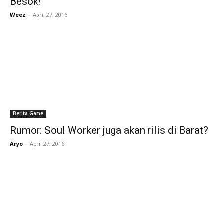
Besok!
Weez
-
April 27, 2016
Berita Game
Rumor: Soul Worker juga akan rilis di Barat?
Aryo
-
April 27, 2016