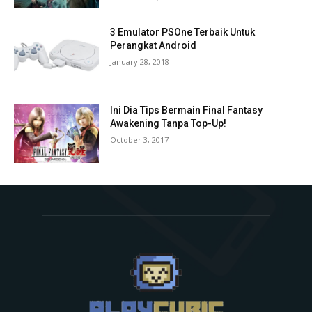
3 Emulator PSOne Terbaik Untuk
Perangkat Android
January 28, 2018
Ini Dia Tips Bermain Final Fantasy
Awakening Tanpa Top-Up!
October 3, 2017