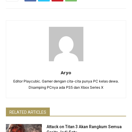
Aryo
Editor Playcubic. Gamer dengan cita-cita punya PC kelas dewa.
Disamping PCnya ada PS5 dan Xbox Series X
RELATED ARTICLES
Attack on Titan 3 Akan Rangkum Semua