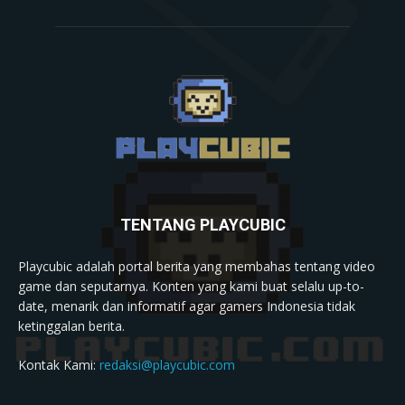
TENTANG PLAYCUBIC
Playcubic adalah portal berita yang membahas tentang video
game dan seputarnya. Konten yang kami buat selalu up-to-
date, menarik dan informatif agar gamers Indonesia tidak
ketinggalan berita.
Kontak Kami:
redaksi@playcubic.com