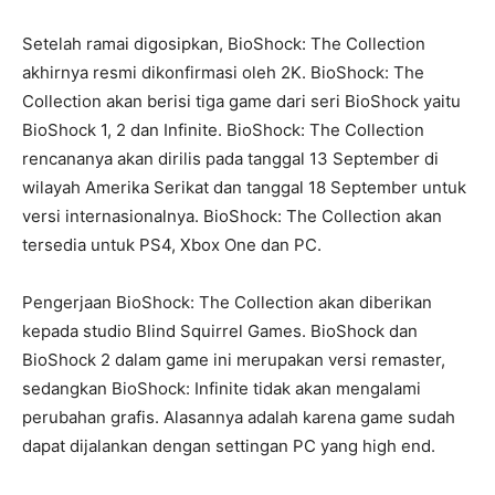
Setelah ramai digosipkan, BioShock: The Collection
akhirnya resmi dikonfirmasi oleh 2K. BioShock: The
Collection akan berisi tiga game dari seri BioShock yaitu
BioShock 1, 2 dan Infinite. BioShock: The Collection
rencananya akan dirilis pada tanggal 13 September di
wilayah Amerika Serikat dan tanggal 18 September untuk
versi internasionalnya. BioShock: The Collection akan
tersedia untuk PS4, Xbox One dan PC.
Pengerjaan BioShock: The Collection akan diberikan
kepada studio Blind Squirrel Games. BioShock dan
BioShock 2 dalam game ini merupakan versi remaster,
sedangkan BioShock: Infinite tidak akan mengalami
perubahan grafis. Alasannya adalah karena game sudah
dapat dijalankan dengan settingan PC yang high end.