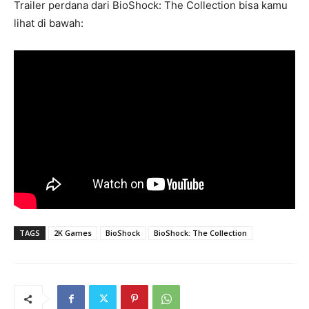
Trailer perdana dari BioShock: The Collection bisa kamu
lihat di bawah:
TAGS
2K Games
BioShock
BioShock: The Collection