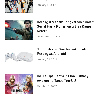
January 8, 2017
Berbagai Macam Tongkat Sihir dalam
Serial Harry Potter yang Bisa Kamu
Koleksi
November 4, 2016
3 Emulator PSOne Terbaik Untuk
Perangkat Android
January 28, 2018
Ini Dia Tips Bermain Final Fantasy
Awakening Tanpa Top-Up!
October 3, 2017