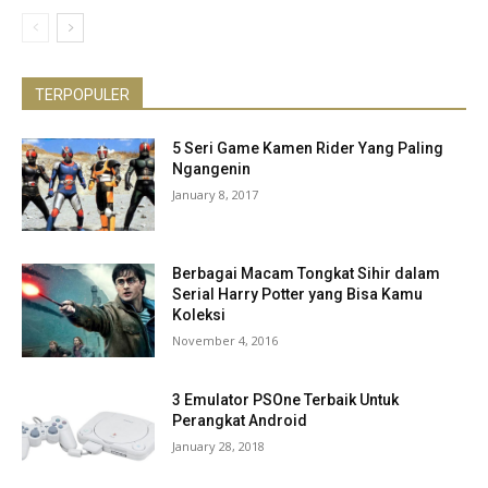
TERPOPULER
5 Seri Game Kamen Rider Yang Paling
Ngangenin
January 8, 2017
Berbagai Macam Tongkat Sihir dalam
Serial Harry Potter yang Bisa Kamu
Koleksi
November 4, 2016
3 Emulator PSOne Terbaik Untuk
Perangkat Android
January 28, 2018