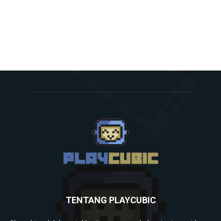
TENTANG PLAYCUBIC