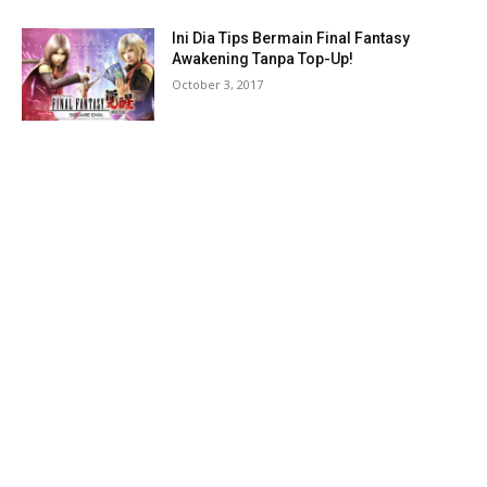
Ini Dia Tips Bermain Final Fantasy
Awakening Tanpa Top-Up!
October 3, 2017