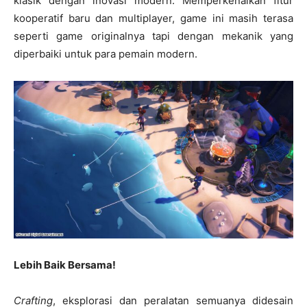
klasik dengan inovasi modern. Memperkenalkan fitur
kooperatif baru dan multiplayer, game ini masih terasa
seperti game originalnya tapi dengan mekanik yang
diperbaiki untuk para pemain modern.
Lebih Baik Bersama!
Crafting
, eksplorasi dan peralatan semuanya didesain