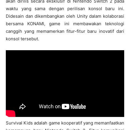
akan dirilis secara eksklusif di Nintendo Switch 2 pada
waktu yang sama dengan perilisan konsol baru ini.
Didesain dan dikembangkan oleh Unity dalam kolaborasi
bersama KONAMI, game ini membawakan teknologi
canggih yang memamerkan fitur-fitur baru inovatif dari
konsol tersebut.
Survival Kids adalah game kooperatif yang memanfaatkan