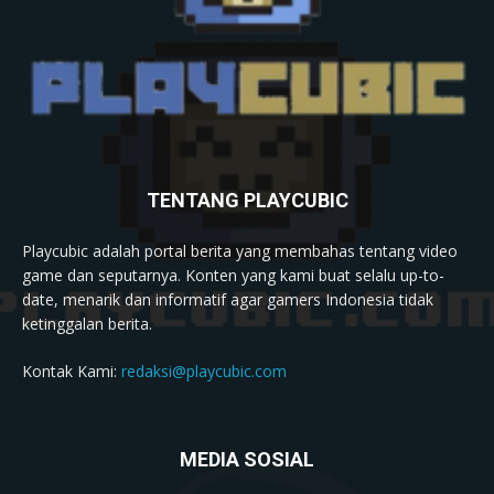
TENTANG PLAYCUBIC
Playcubic adalah portal berita yang membahas tentang video
game dan seputarnya. Konten yang kami buat selalu up-to-
date, menarik dan informatif agar gamers Indonesia tidak
ketinggalan berita.
Kontak Kami:
redaksi@playcubic.com
MEDIA SOSIAL