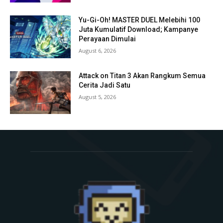
Yu-Gi-Oh! MASTER DUEL Melebihi 100
Juta Kumulatif Download; Kampanye
Perayaan Dimulai
August 6, 2026
Attack on Titan 3 Akan Rangkum Semua
Cerita Jadi Satu
August 5, 2026