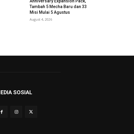
Anniversary Expansion Pack,
Tambah 5 Mecha Baru dan 33
Misi Mulai 5 Agustus
August 4, 2026
EDIA SOSIAL