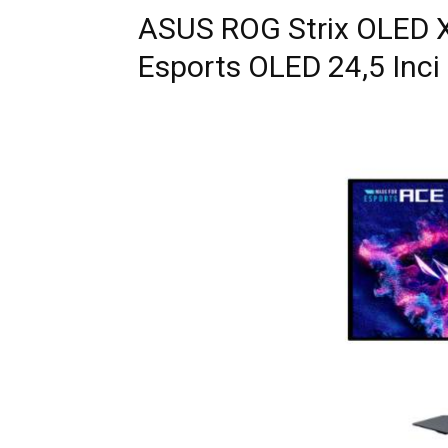
ASUS ROG Strix OLED
Esports OLED 24,5 Inc