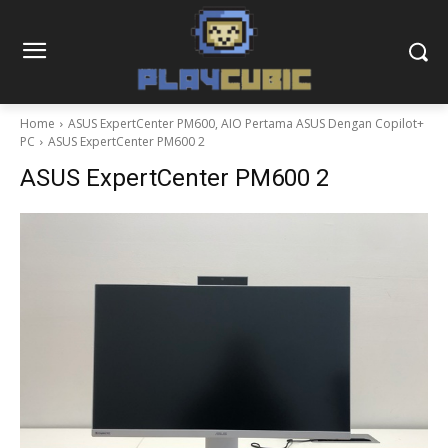
Home
ASUS ExpertCenter PM600, AIO Pertama ASUS Dengan Copilot+
PC
ASUS ExpertCenter PM600 2
ASUS ExpertCenter PM600 2