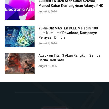
Akuisisi EA Oleh Arab Saudi Selesai,
Muncul Kabar Kemungkinan Adanya PHK
August 6, 2026
Yu-Gi-Oh! MASTER DUEL Melebihi 100
Juta Kumulatif Download; Kampanye
Perayaan Dimulai
August 6, 2026
Attack on Titan 3 Akan Rangkum Semua
Cerita Jadi Satu
August 5, 2026