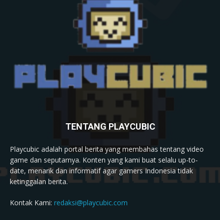
TENTANG PLAYCUBIC
Playcubic adalah portal berita yang membahas tentang video
game dan seputarnya. Konten yang kami buat selalu up-to-
date, menarik dan informatif agar gamers Indonesia tidak
ketinggalan berita.
Kontak Kami:
redaksi@playcubic.com