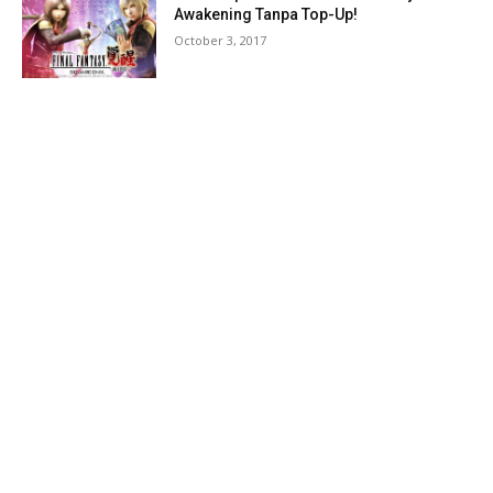
Awakening Tanpa Top-Up!
October 3, 2017