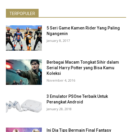
TERPOPULER
5 Seri Game Kamen Rider Yang Paling
Ngangenin
January 8, 2017
Berbagai Macam Tongkat Sihir dalam
Serial Harry Potter yang Bisa Kamu
Koleksi
November 4, 2016
3 Emulator PSOne Terbaik Untuk
Perangkat Android
January 28, 2018
Ini Dia Tips Bermain Final Fantasy