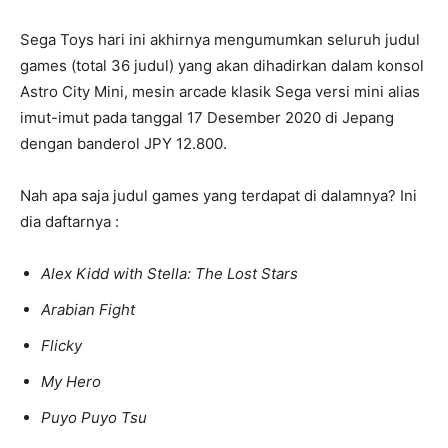
Sega Toys hari ini akhirnya mengumumkan seluruh judul
games (total 36 judul) yang akan dihadirkan dalam konsol
Astro City Mini, mesin arcade klasik Sega versi mini alias
imut-imut pada tanggal 17 Desember 2020 di Jepang
dengan banderol JPY 12.800.
Nah apa saja judul games yang terdapat di dalamnya? Ini
dia daftarnya :
Alex Kidd with Stella: The Lost Stars
Arabian Fight
Flicky
My Hero
Puyo Puyo Tsu