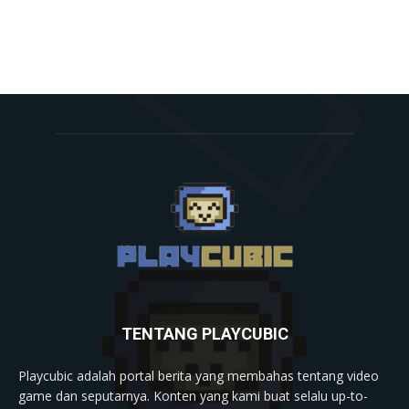
TENTANG PLAYCUBIC
Playcubic adalah portal berita yang membahas tentang video
game dan seputarnya. Konten yang kami buat selalu up-to-