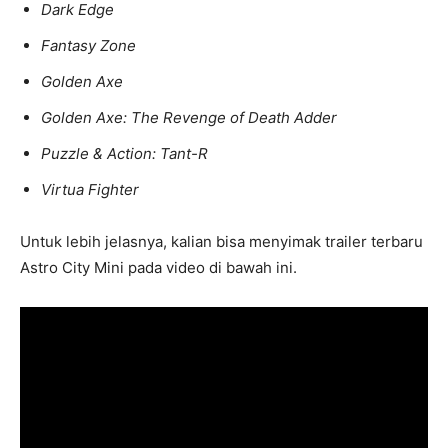
Dark Edge
Fantasy Zone
Golden Axe
Golden Axe: The Revenge of Death Adder
Puzzle & Action: Tant-R
Virtua Fighter
Untuk lebih jelasnya, kalian bisa menyimak trailer terbaru
Astro City Mini pada video di bawah ini.