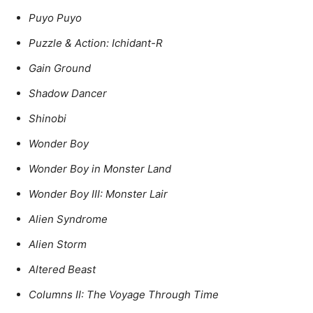
Puyo Puyo
Puzzle & Action: Ichidant-R
Gain Ground
Shadow Dancer
Shinobi
Wonder Boy
Wonder Boy in Monster Land
Wonder Boy III: Monster Lair
Alien Syndrome
Alien Storm
Altered Beast
Columns II: The Voyage Through Time