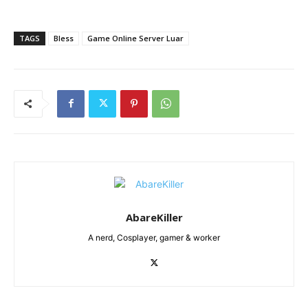
TAGS
Bless
Game Online Server Luar
AbareKiller
A nerd, Cosplayer, gamer & worker