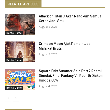
RELATED ARTICLES
Attack on Titan 3 Akan Rangkum Semua
Cerita Jadi Satu
August 5, 2026
Berita Game
Crimson Moon Ajak Pemain Jadi
Malaikat Brutal
August 5, 2026
Berita Game
Square Enix Summer Sale Part 2 Resmi
Dimulai, Final Fantasy VII Rebirth Diskon
Hingga 60%
August 4, 2026
Berita Game