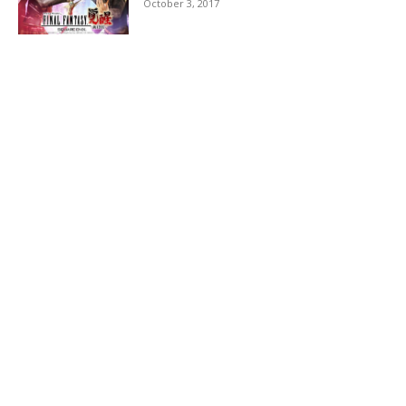
October 3, 2017