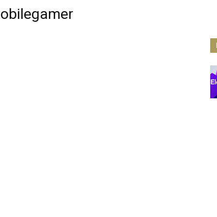
mobilegamer